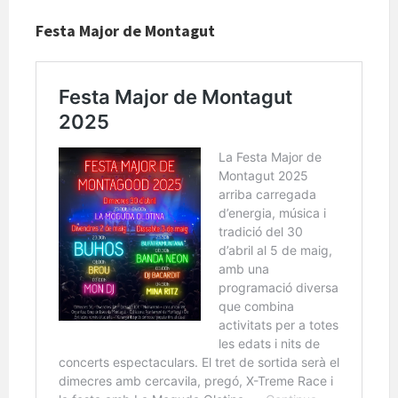
Festa Major de Montagut