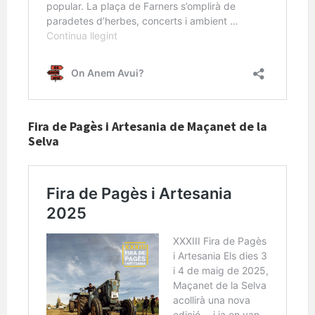
Fira de Pagès i Artesania de Maçanet de la
Selva