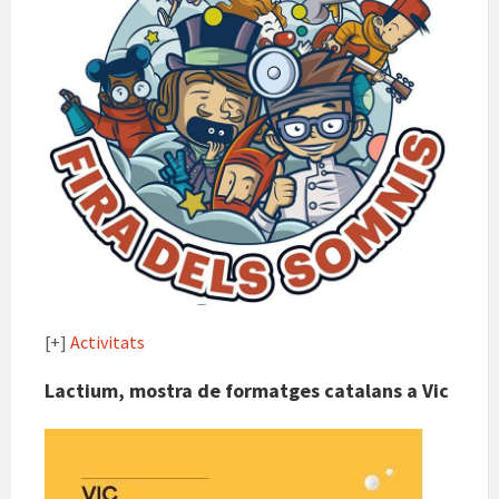
[+]
Activitats
Lactium, mostra de formatges catalans a Vic