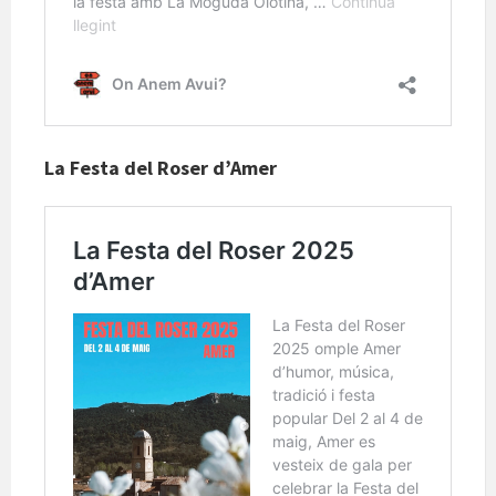
La Festa del Roser d’Amer