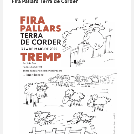
Fira Pallars Terra de Corder