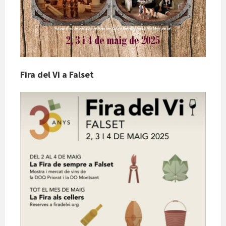
Fira del Vi a Falset