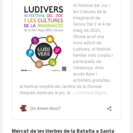
Mercat de les Herbes de la Ratafia a Santa