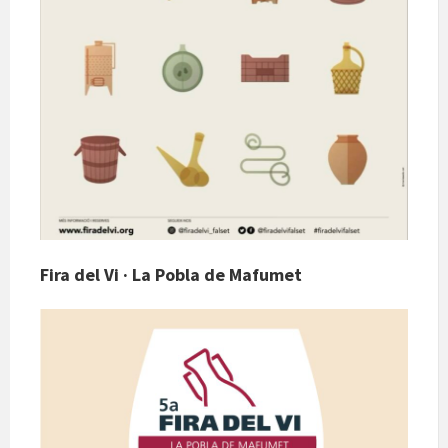
Fira del Vi · La Pobla de Mafumet