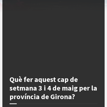
Què fer aquest cap de
setmana 3 i 4 de maig per la
província de Girona?