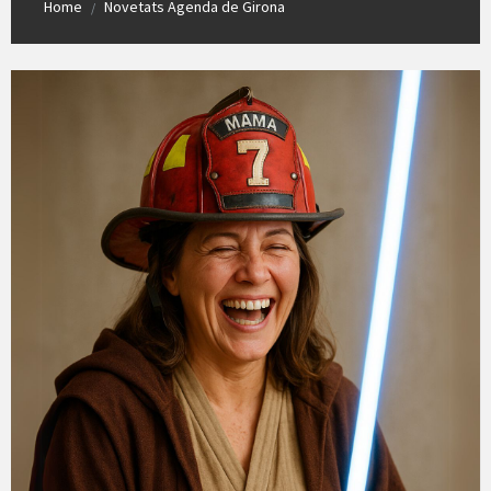
Home
Novetats Agenda de Girona
/