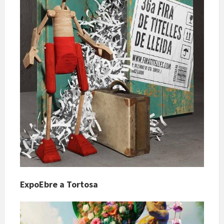
ExpoEbre a Tortosa