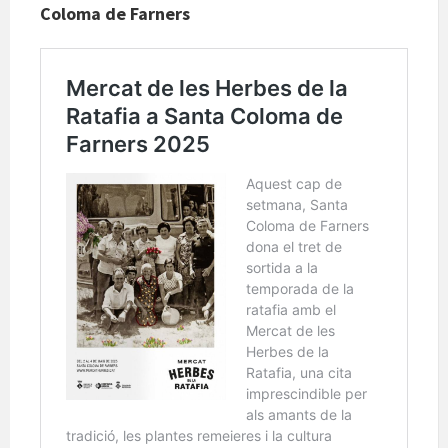
Coloma de Farners