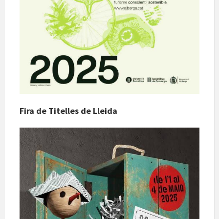
Fira de Titelles de Lleida