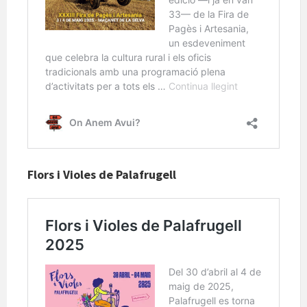
Flors i Violes de Palafrugell