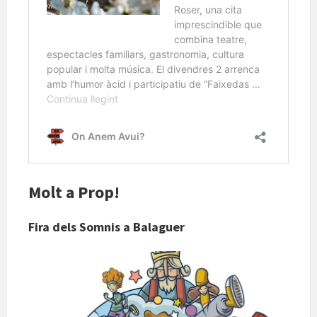
Molt a Prop!
Fira dels Somnis a Balaguer