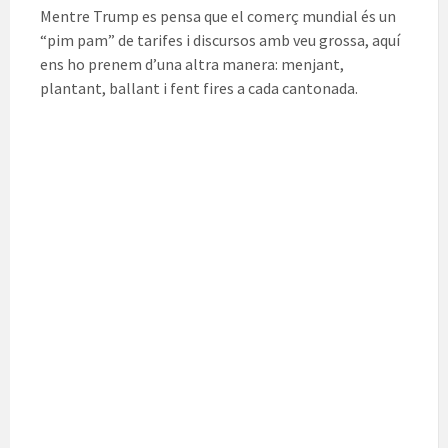
Mentre Trump es pensa que el comerç mundial és un
“pim pam” de tarifes i discursos amb veu grossa, aquí
ens ho prenem d’una altra manera: menjant,
plantant, ballant i fent fires a cada cantonada.