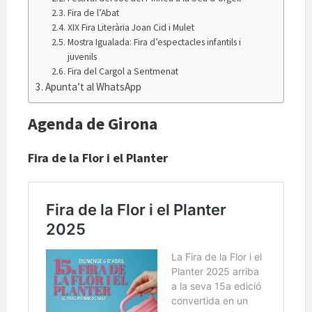
Fira de l’Abat
XIX Fira Literària Joan Cid i Mulet
Mostra Igualada: Fira d’espectacles infantils i
juvenils
Fira del Cargol a Sentmenat
Apunta’t al WhatsApp
Agenda de Girona
Fira de la Flor i el Planter