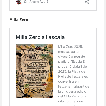
Milla Zero