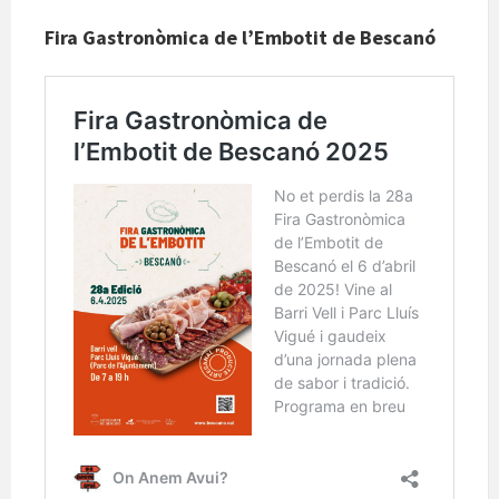
Fira Gastronòmica de l’Embotit de Bescanó