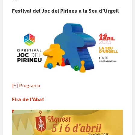
Festival del Joc del Pirineu a la Seu d’Urgell
[+] Programa
Fira de l’Abat