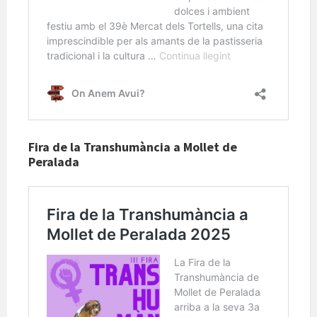
Fira de la Transhumància a Mollet de
Peralada