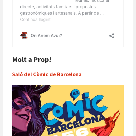
Molt a Prop!
Saló del Còmic de Barcelona