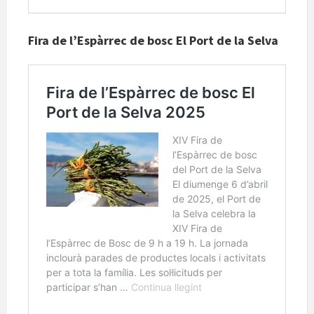
Fira de l’Espàrrec de bosc El Port de la Selva