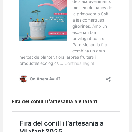
Fira del conill i l’artesania a Vilafant