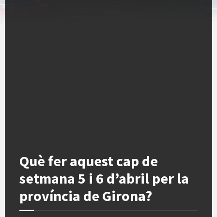
Què fer aquest cap de
setmana 5 i 6 d’abril per la
província de Girona?