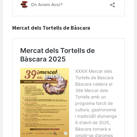
Mercat dels Tortells de Bàscara