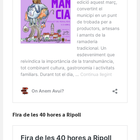
Fira de les 40 hores a Ripoll