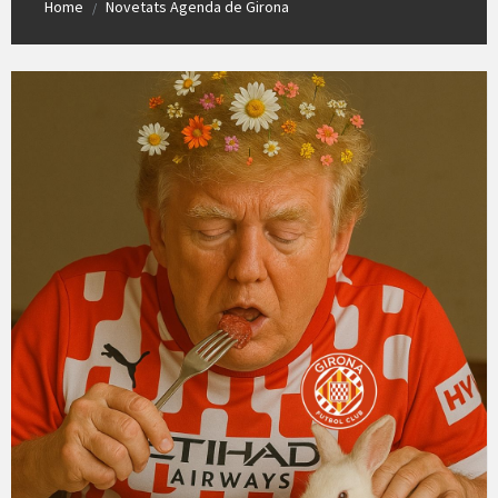
Home
Novetats Agenda de Girona
/