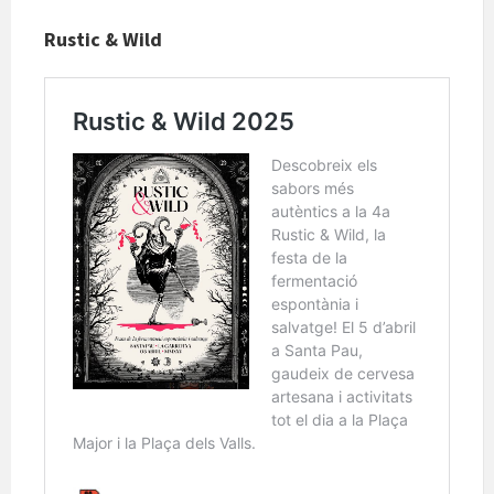
Rustic & Wild