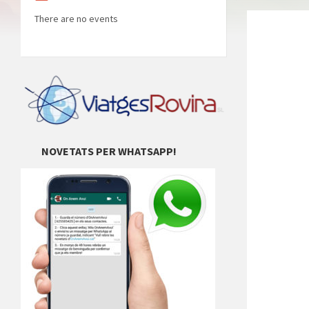
There are no events
NOVETATS PER WHATSAPP!