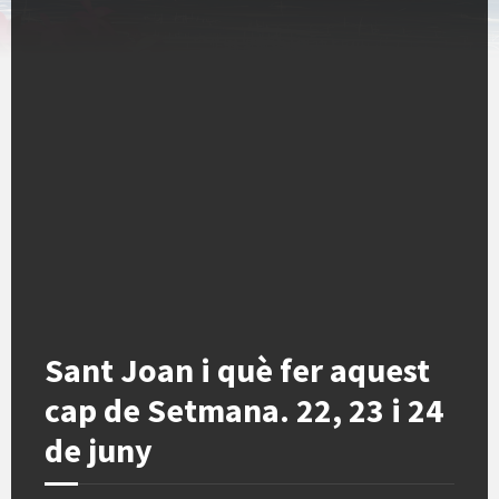
Sant Joan i què fer aquest
cap de Setmana. 22, 23 i 24
de juny