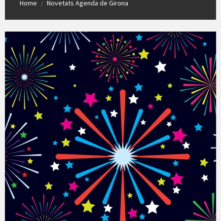
Home
Novetats Agenda de Girona
/