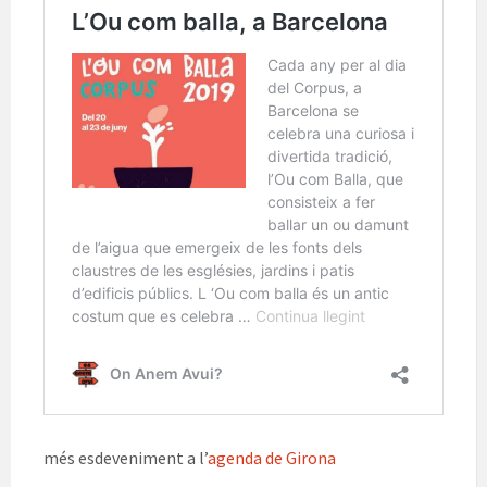
més esdeveniment a l’
agenda de Girona