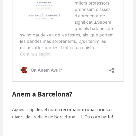
Anem a Barcelona?
Aquest cap de setmana recomanem una curiosa i
divertida tradició de Barcelona… L’Ou com balla!