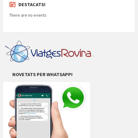
DESTACATS!
There are no events
NOVETATS PER WHATSAPP!