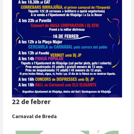
22 de febrer
Carnaval de Breda