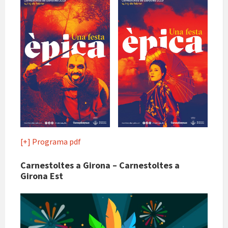
[+] Programa pdf
Carnestoltes a Girona – Carnestoltes a
Girona Est