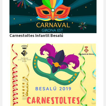
Carnestoltes Infantil Besalú