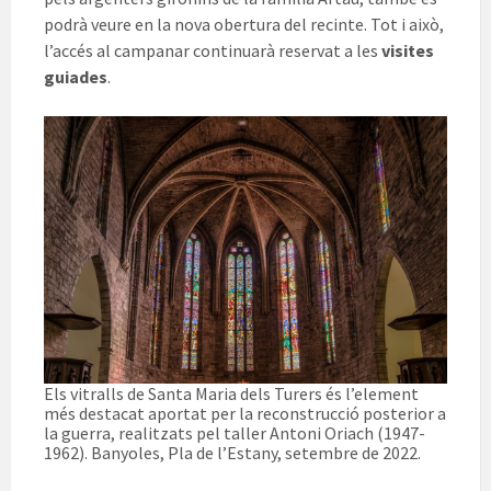
podrà veure en la nova obertura del recinte. Tot i això,
l’accés al campanar continuarà reservat a les
visites
guiades
.
Els vitralls de Santa Maria dels Turers és l’element
més destacat aportat per la reconstrucció posterior a
la guerra, realitzats pel taller Antoni Oriach (1947-
1962). Banyoles, Pla de l’Estany, setembre de 2022.