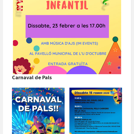
Carnaval de Pals