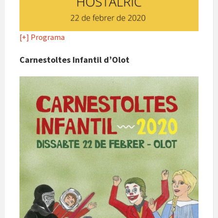
[+] Programa
Carnestoltes Infantil d’Olot