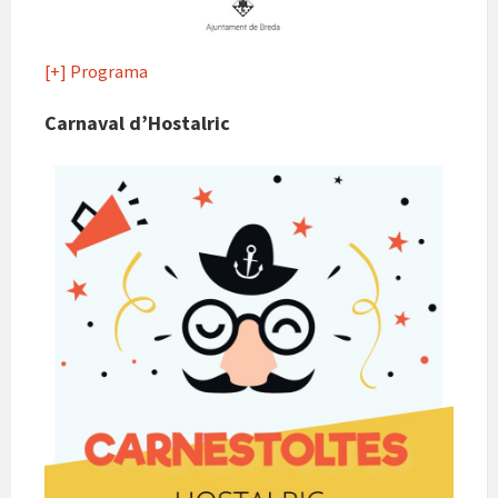
[+] Programa
Carnaval d’Hostalric