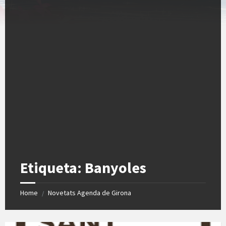
Etiqueta:
Banyoles
Home
Novetats Agenda de Girona
/