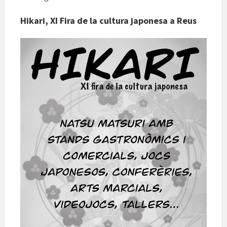
Hikari, XI Fira de la cultura japonesa a Reus