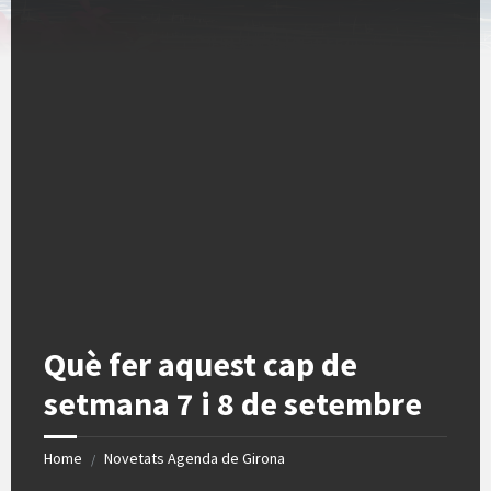
Què fer aquest cap de
setmana 7 i 8 de setembre
Home
Novetats Agenda de Girona
/