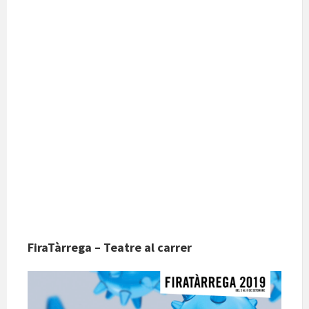
FiraTàrrega – Teatre al carrer