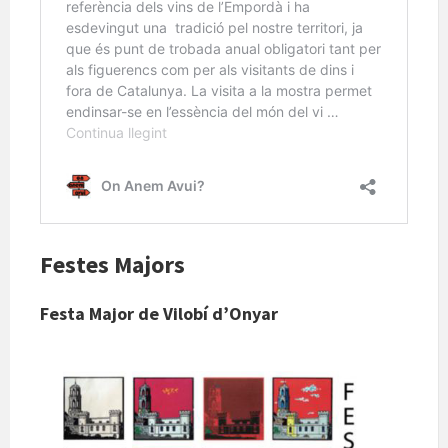
Festes Majors
Festa Major de Vilobí d’Onyar