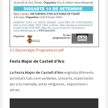
[+] Descarregar Programa en pdf
Festa Major de Castell d’Aro
La Festa Major de Castell d’Aro
engloba diferents
activitats tals com sardanes, concerts, espectacles
per a la mainada, actes religiosos, exposicions i
altres.