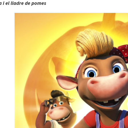
a i el lladre de pomes