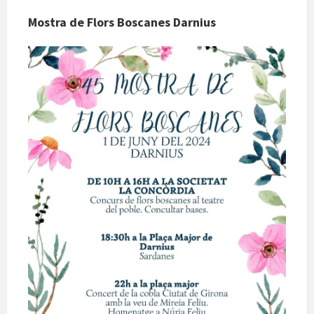
Mostra de Flors Boscanes Darnius