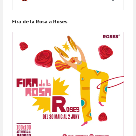
Fira de la Rosa a Roses