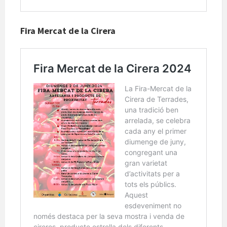
Fira Mercat de la Cirera