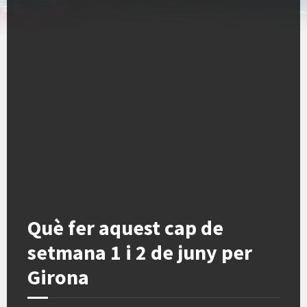
Què fer aquest cap de
setmana 1 i 2 de juny per
Girona