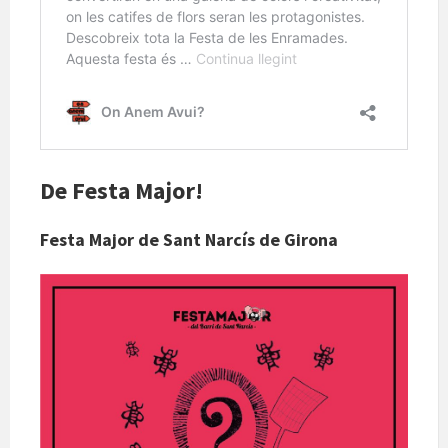
De Festa Major!
Festa Major de Sant Narcís de Girona