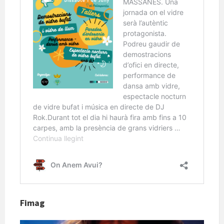
Fimag