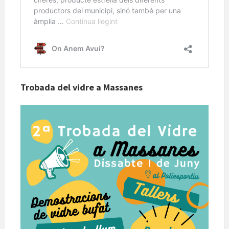
Trobada del vidre a Massanes