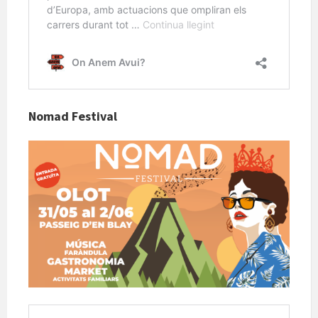
Nomad Festival