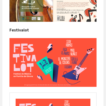
Festivalot