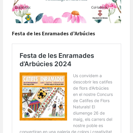
Festa de les Enramades d’Arbúcies