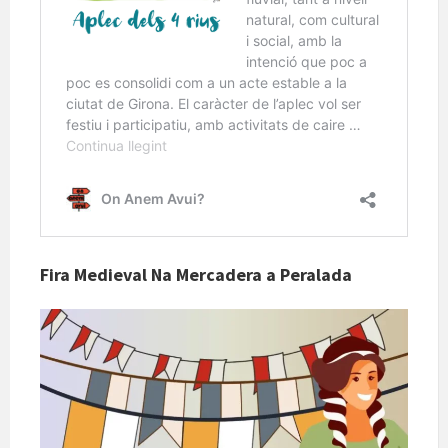
Fira Medieval Na Mercadera a Peralada