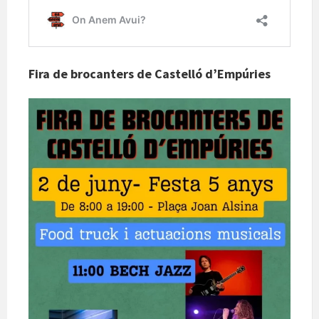
Fira de brocanters de Castelló d’Empúries