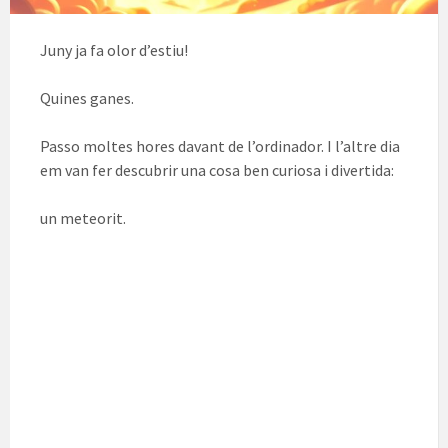
Juny ja fa olor d’estiu!
Quines ganes.
Passo moltes hores davant de l’ordinador. I l’altre dia
em van fer descubrir una cosa ben curiosa i divertida:
un meteorit.