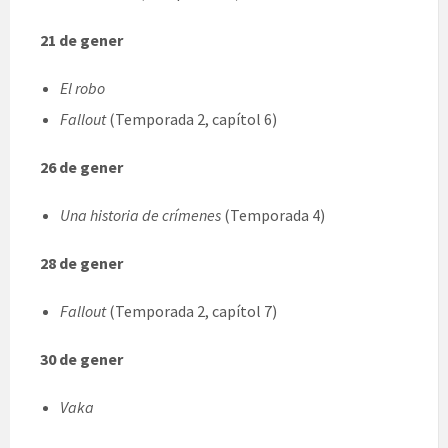
21 de gener
El robo
Fallout
(Temporada 2, capítol 6)
26 de gener
Una historia de crímenes
(Temporada 4)
28 de gener
Fallout
(Temporada 2, capítol 7)
30 de gener
Vaka