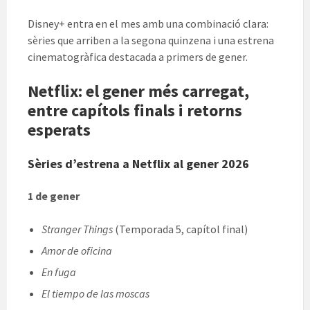
Disney+ entra en el mes amb una combinació clara:
sèries que arriben a la segona quinzena i una estrena
cinematogràfica destacada a primers de gener.
Netflix: el gener més carregat,
entre capítols finals i retorns
esperats
Sèries d’estrena a Netflix al gener 2026
1 de gener
Stranger Things
(Temporada 5, capítol final)
Amor de oficina
En fuga
El tiempo de las moscas