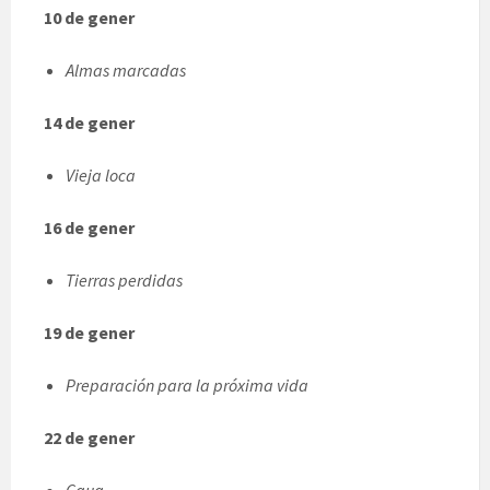
10 de gener
Almas marcadas
14 de gener
Vieja loca
16 de gener
Tierras perdidas
19 de gener
Preparación para la próxima vida
22 de gener